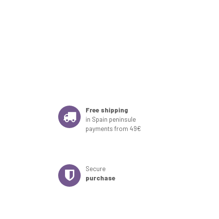
Free shipping
in Spain peninsule
payments from 49€
Secure
purchase