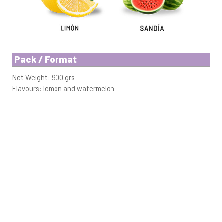
Pack / Format
Net Weight: 900 grs
Flavours: lemon and watermelon