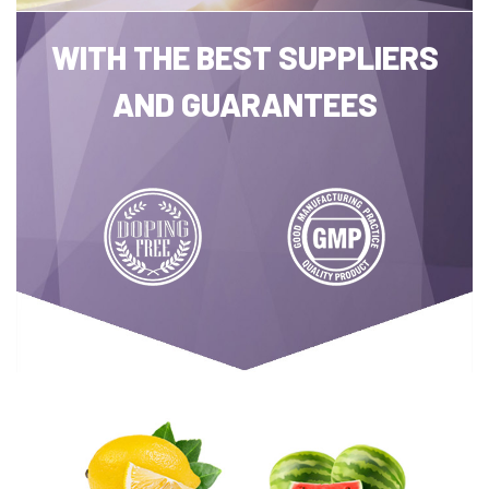
WITH THE BEST SUPPLIERS
AND GUARANTEES