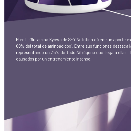
Pure L-Glutamina Kyowa de SFY Nutrition ofrece un aporte ex
60% del total de aminoácidos). Entre sus funciones destaca la
representando un 35% de todo Nitrógeno que llega a ellas. 
causados por un entrenamiento intenso.