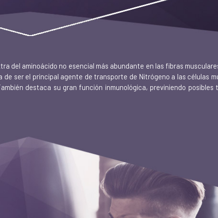
tra del aminoácido no esencial más abundante en las fibras musculares
 de ser el principal agente de transporte de Nitrógeno a las células m
También destaca su gran función inmunológica, previniendo posibles 