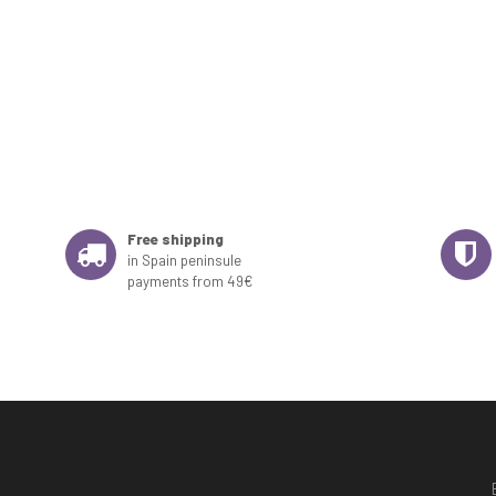
Free shipping
in Spain peninsule
payments from 49€