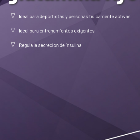
Ideal para deportistas y personas físicamente activas
Ideal para entrenamientos exigentes
Regula la secreción de insulina