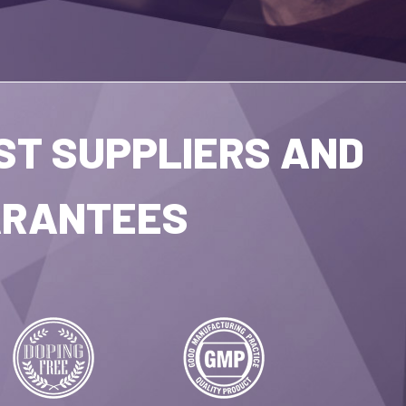
ST SUPPLIERS AND
RANTEES