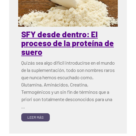
SFY desde dentro: El
proceso de la proteína de
suero
Quizás sea algo difícil introducirse en el mundo
de la suplementación, todo son nombres raros
que nunca hemos escuchado como,
Glutamina, Aminácidos, Creatina,
Termogénicos y un sin fin de términos que a
priori son totalmente desconocidos para una
...
LEER MÁS