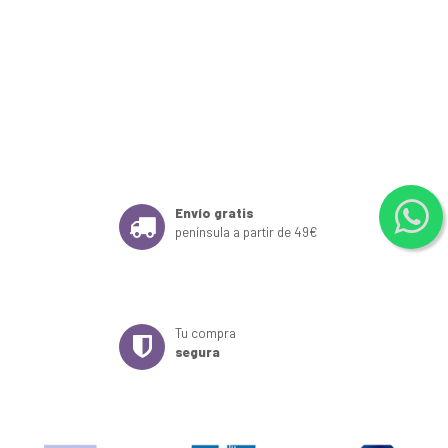
Envío gratis
península a partir de 49€
Tu compra
segura