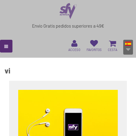
Envío Gratis pedidos superiores a 49€
ACCESO
FAVORITOS
CESTA
vi