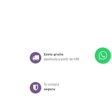
Envío gratis
península a partir de 49€
Tu compra
segura